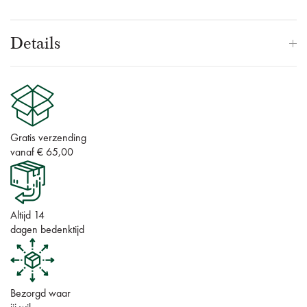
Details
Gratis verzending
vanaf € 65,00
Altijd 14
dagen bedenktijd
Bezorgd waar