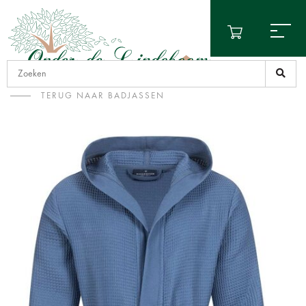
TERUG NAAR BADJASSEN