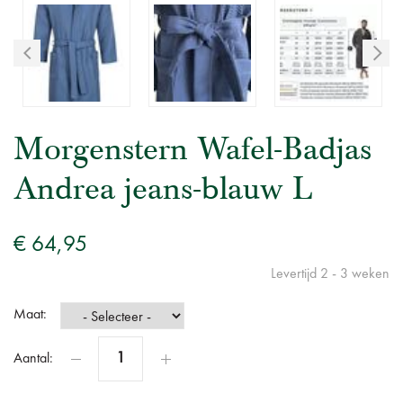
Morgenstern Wafel-Badjas
Andrea jeans-blauw L
€ 64,95
Levertijd 2 - 3 weken
Maat:
Aantal: