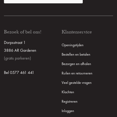
Bezoek of bel ons!
Klantenservice
Dorpsstraat 1
Openingstijden
3886 AR Garderen
Bestellen en betalen
(gratis parkeren)
Bezorgen en afhalen
Bel 0577 461 441
Ruilen en retourneren
Veel gestelde vragen
Klachten
Registreren
Inloggen