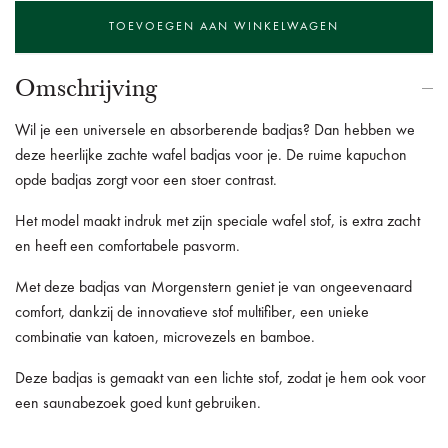
Omschrijving
Wil je een universele en absorberende badjas? Dan hebben we
deze heerlijke zachte wafel badjas voor je. De ruime kapuchon
opde badjas zorgt voor een stoer contrast.
Het model maakt indruk met zijn speciale wafel stof, is extra zacht
en heeft een comfortabele pasvorm.
Met deze badjas van Morgenstern geniet je van ongeevenaard
comfort, dankzij de innovatieve stof multifiber, een unieke
combinatie van katoen, microvezels en bamboe.
Deze badjas is gemaakt van een lichte stof, zodat je hem ook voor
een saunabezoek goed kunt gebruiken.