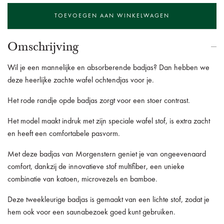
Omschrijving
Wil je een mannelijke en absorberende badjas? Dan hebben we
deze heerlijke zachte wafel ochtendjas voor je.
Het rode randje opde badjas zorgt voor een stoer contrast.
Het model maakt indruk met zijn speciale wafel stof, is extra zacht
en heeft een comfortabele pasvorm.
Met deze badjas van Morgenstern geniet je van ongeevenaard
comfort, dankzij de innovatieve stof multifiber, een unieke
combinatie van katoen, microvezels en bamboe.
Deze tweekleurige badjas is gemaakt van een lichte stof, zodat je
hem ook voor een saunabezoek goed kunt gebruiken.