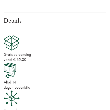
Details
Gratis verzending
vanaf € 65,00
Altijd 14
dagen bedenktijd