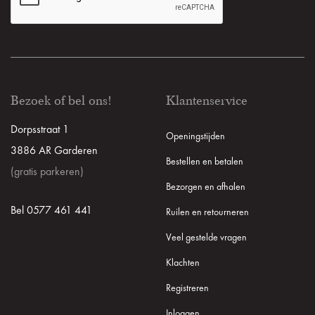
Bezoek of bel ons!
Klantenservice
Dorpsstraat 1
Openingstijden
3886 AR Garderen
Bestellen en betalen
(gratis parkeren)
Bezorgen en afhalen
Bel 0577 461 441
Ruilen en retourneren
Veel gestelde vragen
Klachten
Registreren
Inloggen