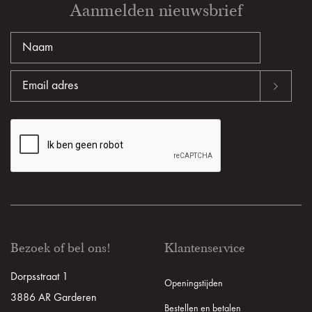
Aanmelden nieuwsbrief
Bezoek of bel ons!
Klantenservice
Dorpsstraat 1
Openingstijden
3886 AR Garderen
Bestellen en betalen