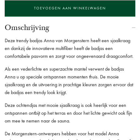
Omschrijving
Deze trendy badjas Anna van Morgenstern heeft een sjaalkraag
en dankzij de innovatieve multifiber heeft de badjas een
comfortabele pasvorm en zorgt voor ongeevenaard draagcomfort.
Als een vederlichte en superzachte mantel verwent de badjas
Anna u op speciale ontspannen momenten thuis.
De mooie
sjaalkraag en de uitvoering in prachtige kleuren zorgen ervoor dat
de badjas een trendy look krijgt.
Deze ochtendjas met mooie sjaalkraag is ook heerlijk voor een
ontspannen ontbijt op het terras en door het lichte gewicht ook fijn
om mee te nemen naar de sauna.
De Morgenstern-ontwerpers hebben voor het model Anna