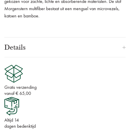
gekozen voor zachte, lichte en absorberende materialen.
De stof
Morgenstern multifiber bestaat uit een mengsel van microvezels,
katoen en bamboe.
Details
Gratis verzending
vanaf € 65,00
Altijd 14
dagen bedenktijd