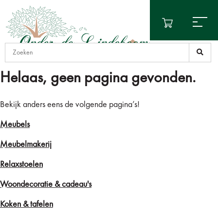
Helaas, geen pagina gevonden.
Bekijk anders eens de volgende pagina’s!
Meubels
Meubelmakerij
Relaxstoelen
Woondecoratie & cadeau's
Koken & tafelen