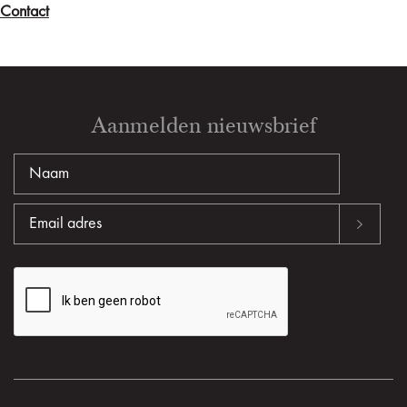
Contact
Aanmelden nieuwsbrief