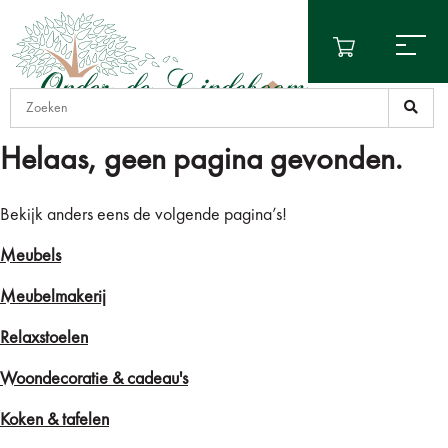
Helaas, geen pagina gevonden.
Bekijk anders eens de volgende pagina’s!
Meubels
Meubelmakerij
Relaxstoelen
Woondecoratie & cadeau's
Koken & tafelen