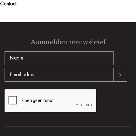
Contact
Aanmelden nieuwsbrief