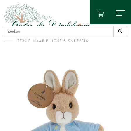
TERUG NAAR PLUCHE & KNUFFELS