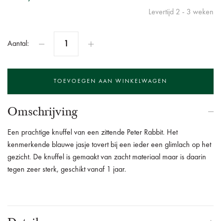
Levertijd 2 - 3 weken
Aantal:
Omschrijving
Een prachtige knuffel van een zittende Peter Rabbit. Het
kenmerkende blauwe jasje tovert bij een ieder een glimlach op het
gezicht. De knuffel is gemaakt van zacht materiaal maar is daarin
tegen zeer sterk, geschikt vanaf 1 jaar.