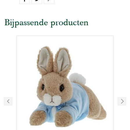
Bijpassende producten