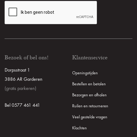
Bezoek of bel ons!
Klantenservice
Dorpsstraat 1
Openingstijden
3886 AR Garderen
Bestellen en betalen
(gratis parkeren)
Bezorgen en afhalen
Bel 0577 461 441
Ruilen en retourneren
Veel gestelde vragen
Klachten