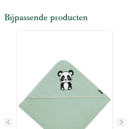
Bijpassende producten