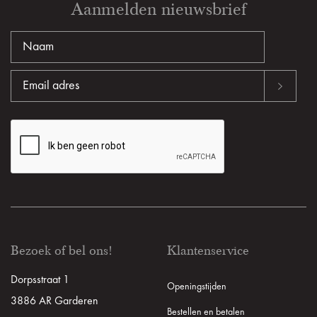
Aanmelden nieuwsbrief
Bezoek of bel ons!
Klantenservice
Dorpsstraat 1
Openingstijden
3886 AR Garderen
Bestellen en betalen