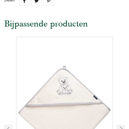
Delen
Bijpassende producten