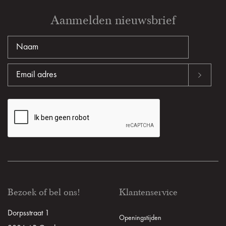
Aanmelden nieuwsbrief
Bezoek of bel ons!
Klantenservice
Dorpsstraat 1
Openingstijden