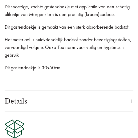
Dit snoezige, zachte gastendoekje met applicatie van een schattig
olifantje van Morgenstern is een prachtig (kraam)cadeau.
Dit gastendoekje is gemaakt van een sterk absorberende badstof.
Het materiaal is huidvriendelijk badstof zonder bevestigingsstoffen,
vervaardigd volgens Oeko-Tex norm voor veilig en hygiënisch
gebruik
Dit gastendoekje is 30x50cm.
Details