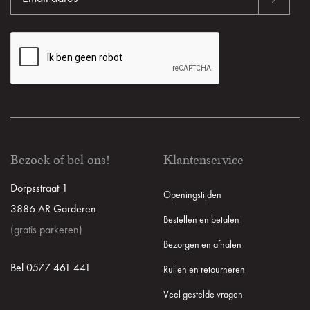
Bezoek of bel ons!
Klantenservice
Dorpsstraat 1
Openingstijden
3886 AR Garderen
Bestellen en betalen
(gratis parkeren)
Bezorgen en afhalen
Bel 0577 461 441
Ruilen en retourneren
Veel gestelde vragen