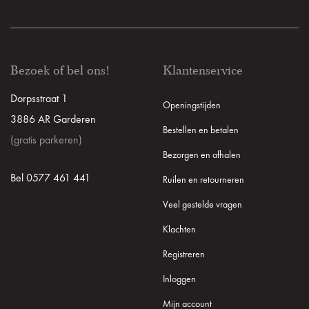
Bezoek of bel ons!
Klantenservice
Dorpsstraat 1
Openingstijden
3886 AR Garderen
Bestellen en betalen
(gratis parkeren)
Bezorgen en afhalen
Bel 0577 461 441
Ruilen en retourneren
Veel gestelde vragen
Klachten
Registreren
Inloggen
Mijn account