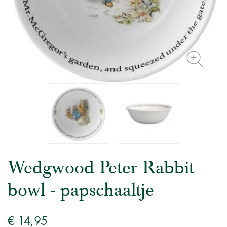
Wedgwood Peter Rabbit
bowl - papschaaltje
€ 14,95