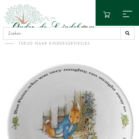
TERUG NAAR KINDERSERVIESJES