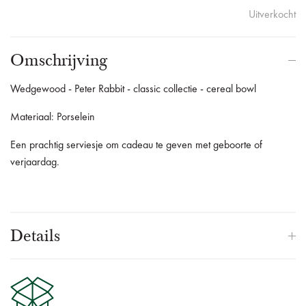
Uitverkocht
Omschrijving
Wedgewood - Peter Rabbit - classic collectie - cereal bowl
Materiaal: Porselein
Een prachtig serviesje om cadeau te geven met geboorte of
verjaardag.
Details