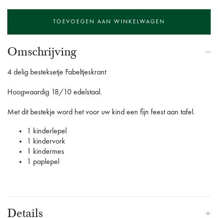
Omschrijving
4 delig besteksetje Fabeltjeskrant
Hoogwaardig 18/10 edelstaal.
Met dit bestekje word het voor uw kind een fijn feest aan tafel.
1 kinderlepel
1 kindervork
1 kindermes
1 paplepel
Details