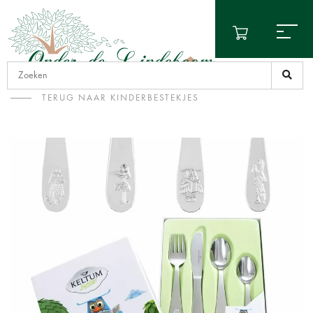
TERUG NAAR KINDERBESTEKJES