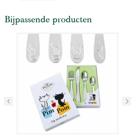
Bijpassende producten