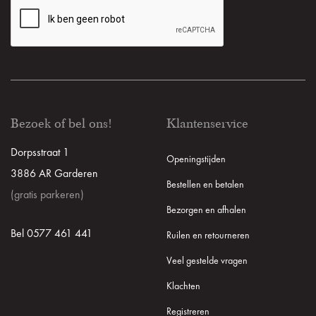
Bezoek of bel ons!
Klantenservice
Dorpsstraat 1
Openingstijden
3886 AR Garderen
Bestellen en betalen
(gratis parkeren)
Bezorgen en afhalen
Bel 0577 461 441
Ruilen en retourneren
Veel gestelde vragen
Klachten
Registreren