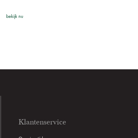
bekijk nu
Klantenservice