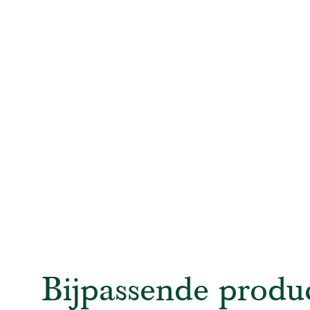
Bijpassende produ