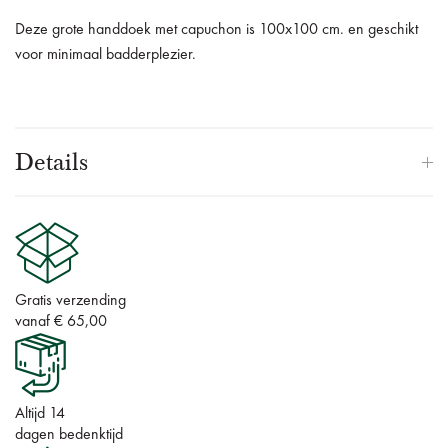
Deze grote handdoek met capuchon is 100x100 cm.
en geschikt
voor minimaal badderplezier.
Details
Gratis verzending
vanaf € 65,00
Altijd 14
dagen bedenktijd