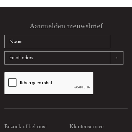
Aanmelden nieuwsbrief
Bezoek of bel ons!
Klantenservice