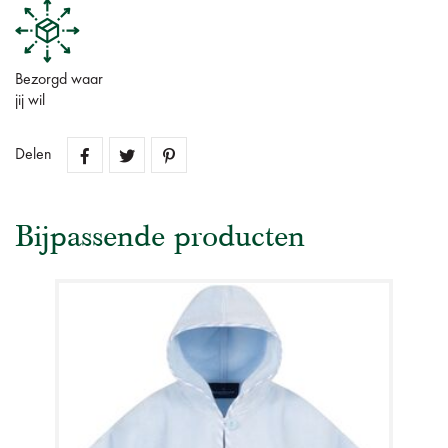
Bezorgd waar
jij wil
Delen
Bijpassende producten