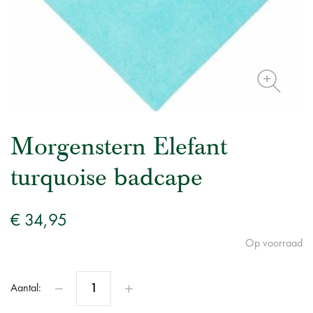
Morgenstern Elefant
turquoise badcape
€ 34,95
Op voorraad
Aantal: