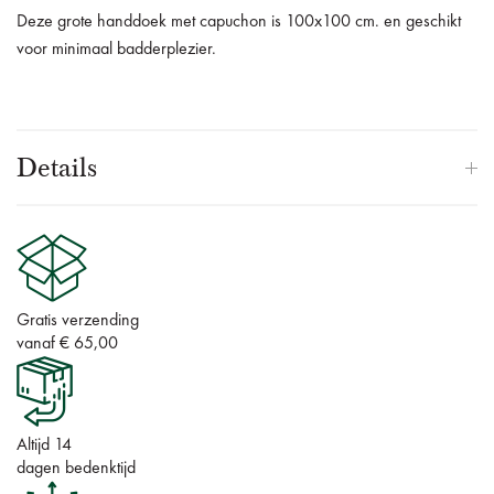
Deze grote handdoek met capuchon is 100x100 cm.
en geschikt
voor minimaal badderplezier.
Details
Gratis verzending
vanaf € 65,00
Altijd 14
dagen bedenktijd