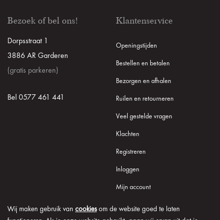
Bezoek of bel ons!
Klantenservice
Dorpsstraat 1
Openingstijden
3886 AR Garderen
Bestellen en betalen
(gratis parkeren)
Bezorgen en afhalen
Bel 0577 461 441
Ruilen en retourneren
Veel gestelde vragen
Klachten
Registreren
Inloggen
Mijn account
Wij maken gebruik van
cookies
om de website goed te laten