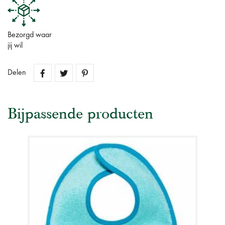
Bezorgd waar
jij wil
Delen
Bijpassende producten