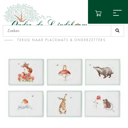
TERUG NAAR PLACEMATS & ONDERZETTERS