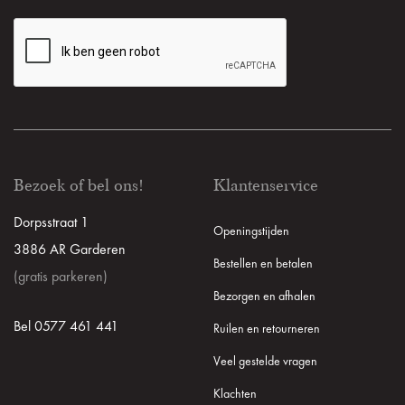
Bezoek of bel ons!
Klantenservice
Dorpsstraat 1
Openingstijden
3886 AR Garderen
Bestellen en betalen
(gratis parkeren)
Bezorgen en afhalen
Bel 0577 461 441
Ruilen en retourneren
Veel gestelde vragen
Klachten