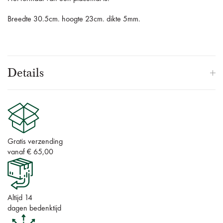
Breedte 30.5cm. hoogte 23cm. dikte 5mm.
Details
Gratis verzending
vanaf € 65,00
Altijd 14
dagen bedenktijd