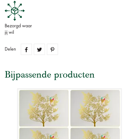
Bezorgd waar
jij wil
Delen
Bijpassende producten