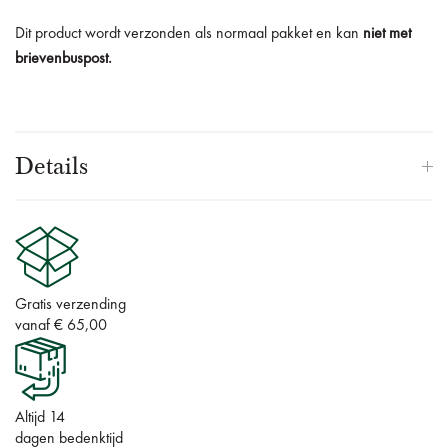
Dit product wordt verzonden als normaal pakket en kan
niet met
brievenbuspost.
Details
Gratis verzending
vanaf € 65,00
Altijd 14
dagen bedenktijd