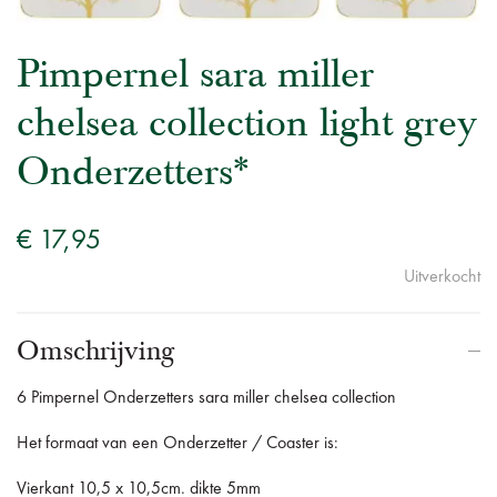
Pimpernel sara miller
chelsea collection light grey
Onderzetters*
€ 17,95
Uitverkocht
Omschrijving
6 Pimpernel Onderzetters sara miller chelsea collection
Het formaat van een Onderzetter / Coaster is:
Vierkant 10,5 x 10,5cm. dikte 5mm