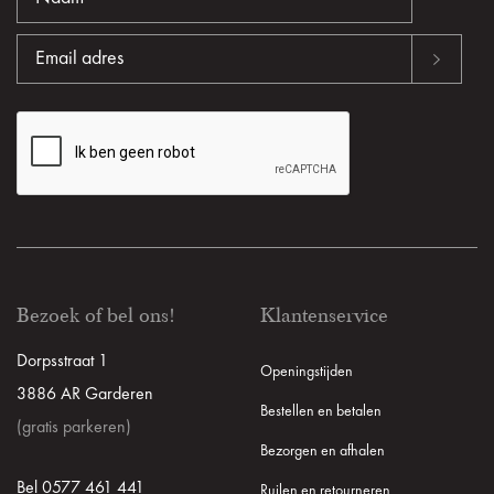
Bezoek of bel ons!
Klantenservice
Dorpsstraat 1
Openingstijden
3886 AR Garderen
Bestellen en betalen
(gratis parkeren)
Bezorgen en afhalen
Bel 0577 461 441
Ruilen en retourneren