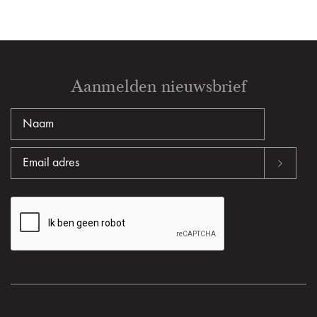
Aanmelden nieuwsbrief