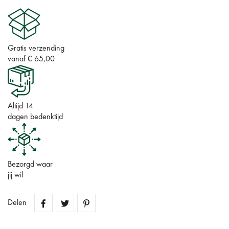
Gratis verzending
vanaf € 65,00
Altijd 14
dagen bedenktijd
Bezorgd waar
jij wil
Delen