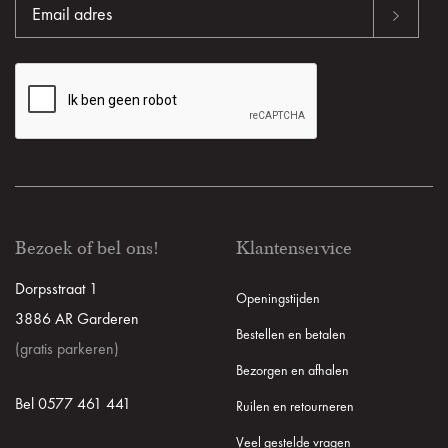
Bezoek of bel ons!
Klantenservice
Dorpsstraat 1
Openingstijden
3886 AR Garderen
Bestellen en betalen
(gratis parkeren)
Bezorgen en afhalen
Bel 0577 461 441
Ruilen en retourneren
Veel gestelde vragen