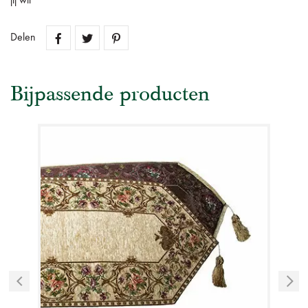
jij wil
Delen
Bijpassende producten