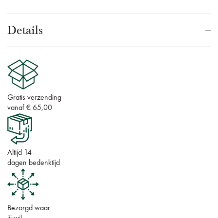
Details
Gratis verzending
vanaf € 65,00
Altijd 14
dagen bedenktijd
Bezorgd waar