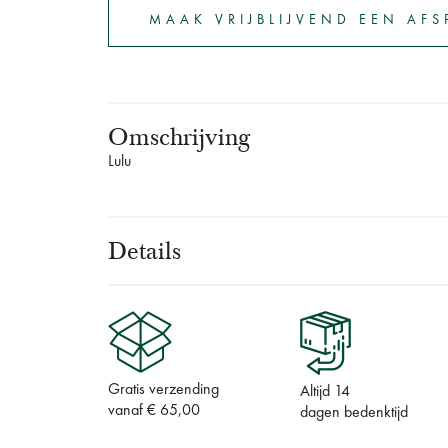
MAAK VRIJBLIJVEND EEN AF
Omschrijving
Lulu
Details
Gratis verzending
Altijd 14
vanaf € 65,00
dagen bedenktijd