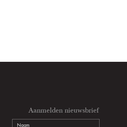
Aanmelden nieuwsbrief