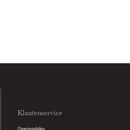
Klantenservice
Openingstijden