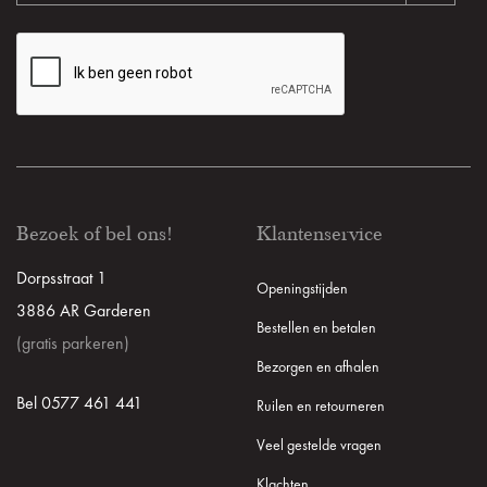
Bezoek of bel ons!
Klantenservice
Dorpsstraat 1
Openingstijden
3886 AR Garderen
Bestellen en betalen
(gratis parkeren)
Bezorgen en afhalen
Bel 0577 461 441
Ruilen en retourneren
Veel gestelde vragen
Klachten