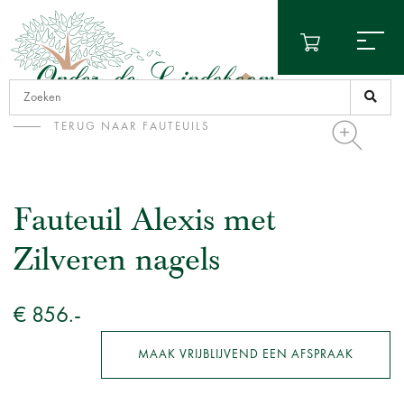
TERUG NAAR FAUTEUILS
Fauteuil Alexis met
Zilveren nagels
€ 856.-
MAAK VRIJBLIJVEND EEN AFSPRAAK