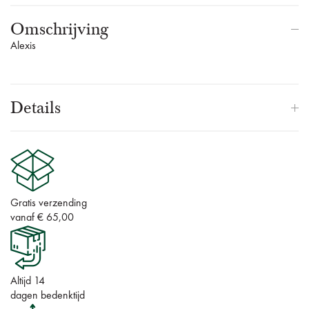
Omschrijving
Alexis
Details
Gratis verzending
vanaf € 65,00
Altijd 14
dagen bedenktijd