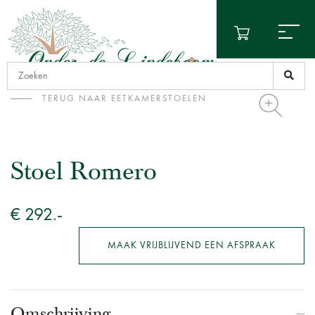
TERUG NAAR EETKAMERSTOELEN
Stoel Romero
€ 292.-
MAAK VRIJBLIJVEND EEN AFSPRAAK
Omschrijving