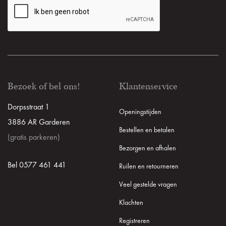
Bezoek of bel ons!
Klantenservice
Dorpsstraat 1
Openingstijden
3886 AR Garderen
Bestellen en betalen
(gratis parkeren)
Bezorgen en afhalen
Bel 0577 461 441
Ruilen en retourneren
Veel gestelde vragen
Klachten
Registreren