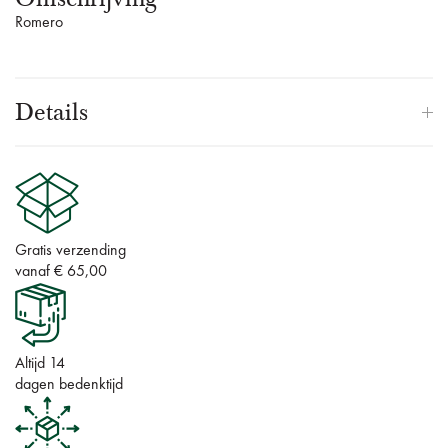
Romero
Details
Gratis verzending
vanaf € 65,00
Altijd 14
dagen bedenktijd