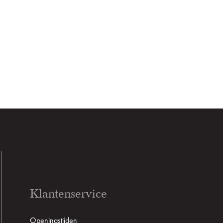
Klantenservice
Openingstijden