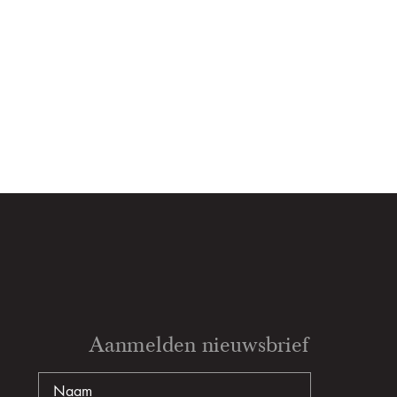
Aanmelden nieuwsbrief