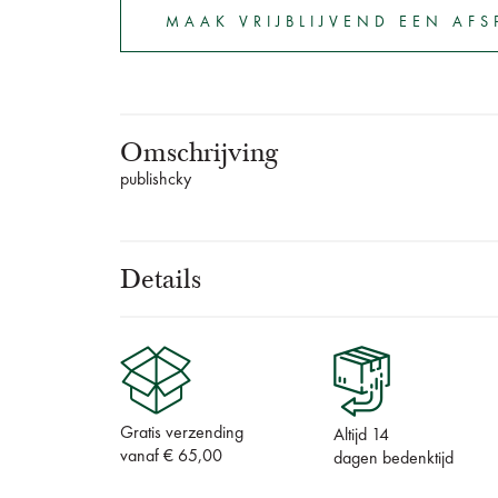
MAAK VRIJBLIJVEND EEN AF
Omschrijving
publishcky
Details
Gratis verzending
Altijd 14
vanaf € 65,00
dagen bedenktijd