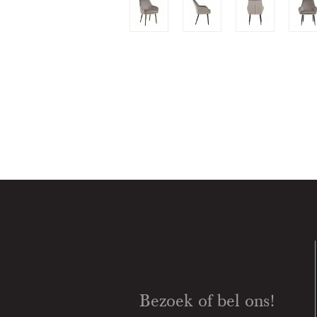
Bezoek of bel ons!