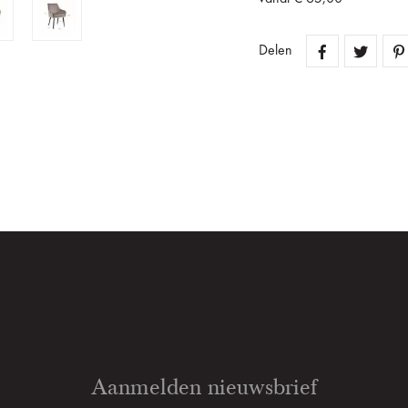
Delen
Aanmelden nieuwsbrief