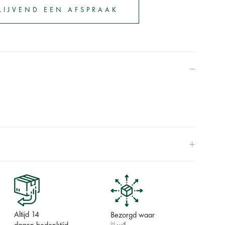
LIJVEND EEN AFSPRAAK
Altijd 14
Bezorgd waar