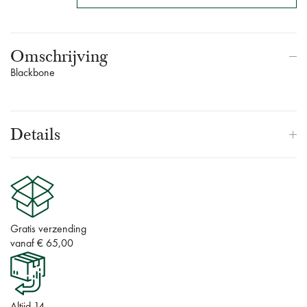
Omschrijving
Blackbone
Details
Gratis verzending
vanaf € 65,00