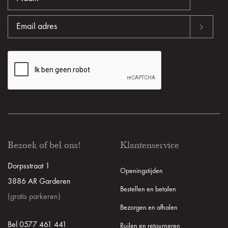
Bezoek of bel ons!
Klantenservice
Dorpsstraat 1
Openingstijden
3886 AR Garderen
Bestellen en betalen
(gratis parkeren)
Bezorgen en afhalen
Bel 0577 461 441
Ruilen en retourneren