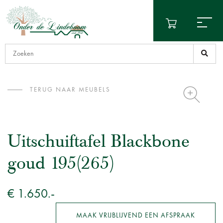
TERUG NAAR MEUBELS
Uitschuiftafel Blackbone
goud 195(265)
€ 1.650.-
MAAK VRIJBLIJVEND EEN AFSPRAAK