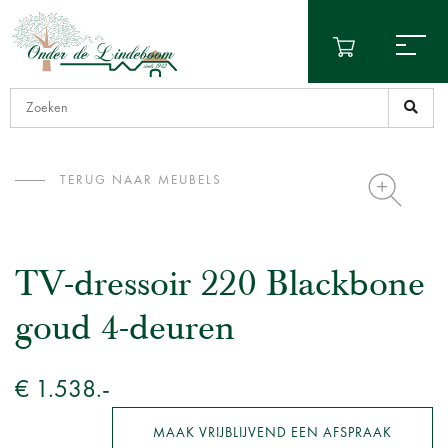
TERUG NAAR MEUBELS
TV-dressoir 220 Blackbone
goud 4-deuren
€ 1.538.-
MAAK VRIJBLIJVEND EEN AFSPRAAK