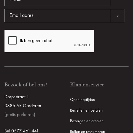
Bezoek of bel ons!
Klantenservice
Dorpsstraat 1
Openingstijden
3886 AR Garderen
Bestellen en betalen
(gratis parkeren)
Bezorgen en afhalen
Bel 0577 461 441
Ruilen en retourneren