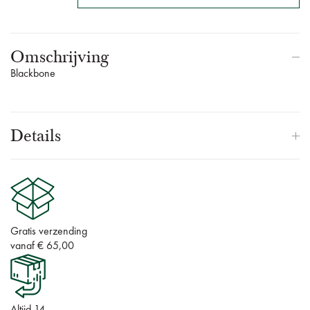
Omschrijving
Blackbone
Details
Gratis verzending
vanaf € 65,00