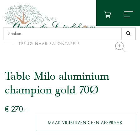
TERUG NAAR SALONTAFELS
Table Milo aluminium
champion gold 70Ø
€ 270.-
MAAK VRIJBLIJVEND EEN AFSPRAAK