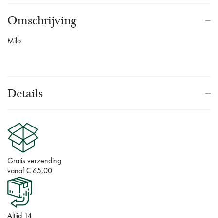
Omschrijving
Milo
Details
Gratis verzending
vanaf € 65,00
Altijd 14