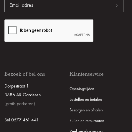
Bezoek of bel ons!
Klantenservice
Dorpsstraat 1
Openingstijden
3886 AR Garderen
Bestellen en betalen
(gratis parkeren)
Bezorgen en afhalen
Bel 0577 461 441
Ruilen en retourneren
Veel gestelde vragen