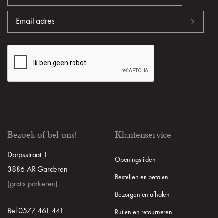
Bezoek of bel ons!
Klantenservice
Dorpsstraat 1
Openingstijden
3886 AR Garderen
Bestellen en betalen
(gratis parkeren)
Bezorgen en afhalen
Bel 0577 461 441
Ruilen en retourneren