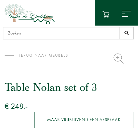
TERUG NAAR MEUBELS
Table Nolan set of 3
€ 248.-
MAAK VRIJBLIJVEND EEN AFSPRAAK