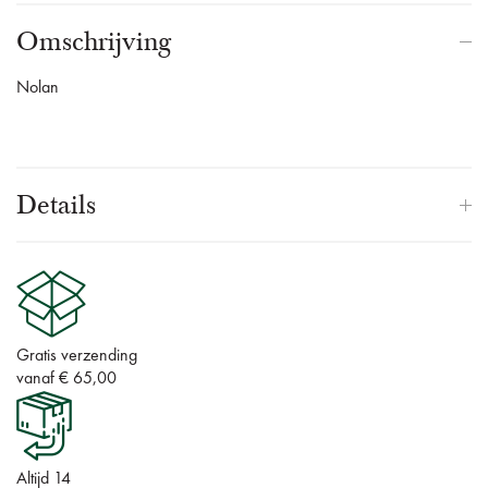
Omschrijving
Nolan
Details
Gratis verzending
vanaf € 65,00
Altijd 14