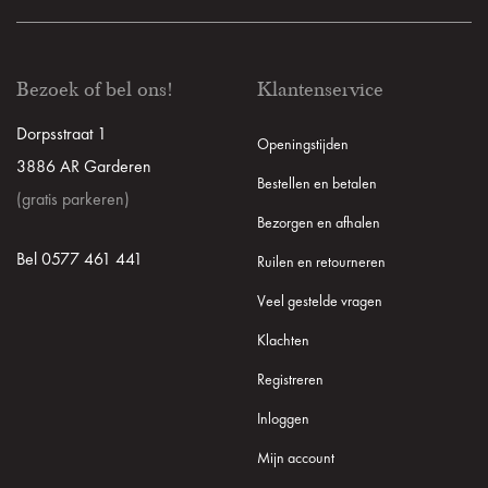
Bezoek of bel ons!
Klantenservice
Dorpsstraat 1
Openingstijden
3886 AR Garderen
Bestellen en betalen
(gratis parkeren)
Bezorgen en afhalen
Bel 0577 461 441
Ruilen en retourneren
Veel gestelde vragen
Klachten
Registreren
Inloggen
Mijn account