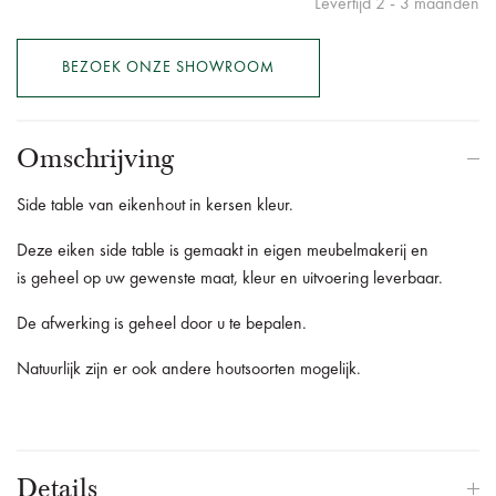
Levertijd 2 - 3 maanden
BEZOEK ONZE SHOWROOM
Omschrijving
Side table van eikenhout in kersen kleur.
Deze eiken side table is gemaakt in eigen meubelmakerij en
is geheel op uw gewenste maat, kleur en uitvoering leverbaar.
De afwerking is geheel door u te bepalen.
Natuurlijk zijn er ook andere houtsoorten mogelijk.
Details