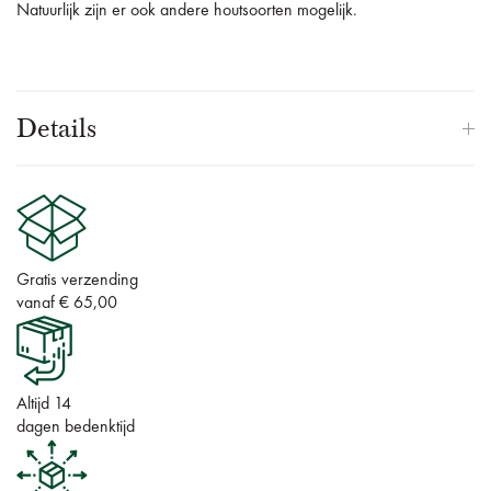
Natuurlijk zijn er ook andere houtsoorten mogelijk.
Details
Gratis verzending
vanaf € 65,00
Altijd 14
dagen bedenktijd