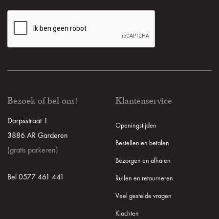
Bezoek of bel ons!
Klantenservice
Dorpsstraat 1
Openingstijden
3886 AR Garderen
Bestellen en betalen
(gratis parkeren)
Bezorgen en afhalen
Bel 0577 461 441
Ruilen en retourneren
Veel gestelde vragen
Klachten