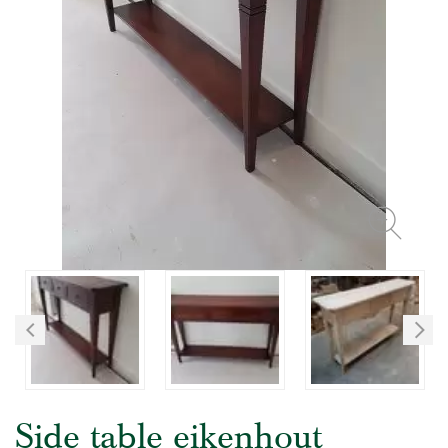
Side table eikenhout