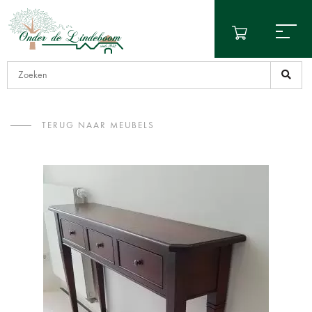
TERUG NAAR MEUBELS