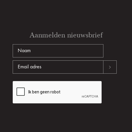
Aanmelden nieuwsbrief