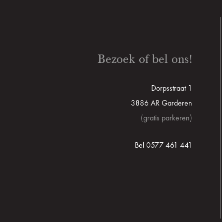
Bezoek of bel ons!
Dorpsstraat 1
3886 AR Garderen
(gratis parkeren)
Bel 0577 461 441