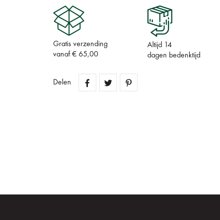
Gratis verzending
Altijd 14
vanaf € 65,00
dagen bedenktijd
Delen