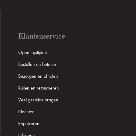
Klantenservice
Openingstijden
Bestellen en betalen
Bezorgen en afhalen
Ruilen en retourneren
Veel gestelde vragen
Klachten
Registreren
Inloggen