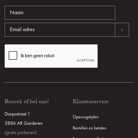
Bezoek of bel ons!
Klantenservice
Dorpsstraat 1
Openingstijden
3886 AR Garderen
Bestellen en betalen
(gratis parkeren)