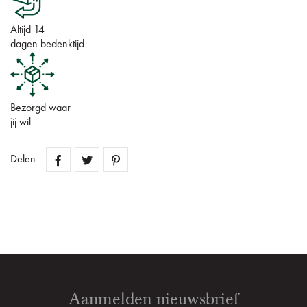
Altijd 14
dagen bedenktijd
Bezorgd waar
jij wil
Delen
Aanmelden nieuwsbrief