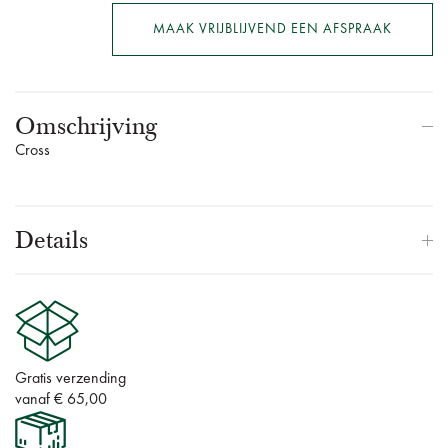
MAAK VRIJBLIJVEND EEN AFSPRAAK
Omschrijving
Cross
Details
Gratis verzending
vanaf € 65,00