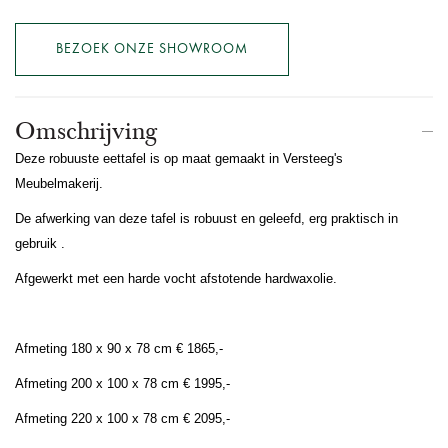
BEZOEK ONZE SHOWROOM
Omschrijving
Deze robuuste eettafel is op maat gemaakt in Versteeg's
Meubelmakerij.
De afwerking van deze tafel is robuust en geleefd, erg praktisch in
gebruik .
Afgewerkt met een harde vocht afstotende hardwaxolie.
Afmeting 180 x 90 x 78 cm € 1865,-
Afmeting 200 x 100 x 78 cm € 1995,-
Afmeting 220 x 100 x 78 cm € 2095,-