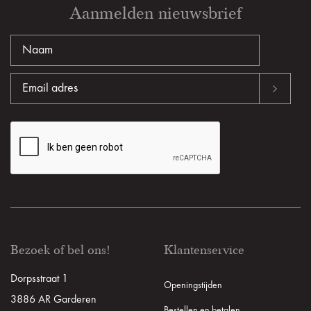
Aanmelden nieuwsbrief
Bezoek of bel ons!
Klantenservice
Dorpsstraat 1
Openingstijden
3886 AR Garderen
Bestellen en betalen