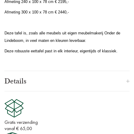
Afmeting 240 x 100 x 78 cm € 2195,-
Afmeting 300 x 100 x 78 cm € 2440,-
Deze tafel is, zoals alle meubels uit eigen meubelmakerij Onder de
Lindeboom, in veel maten en kleuren leverbaar.
Deze robuuste eettafel past in elk interieur, eigentijds of klassiek.
Details
Gratis verzending
vanaf € 65,00