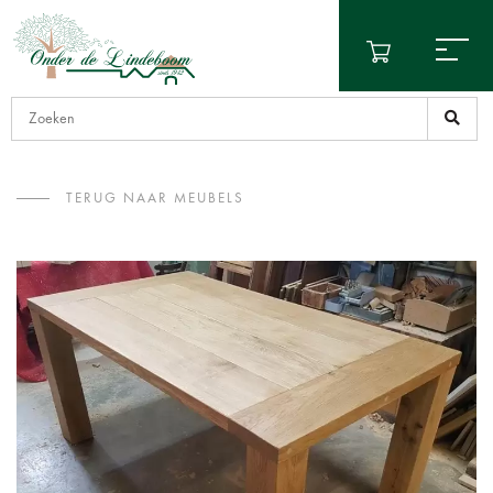
TERUG NAAR MEUBELS