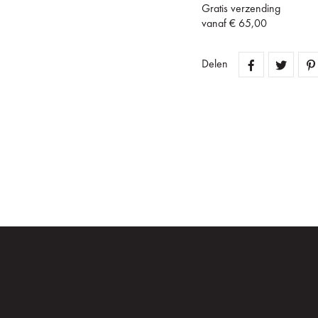
Gratis verzending
vanaf € 65,00
Delen