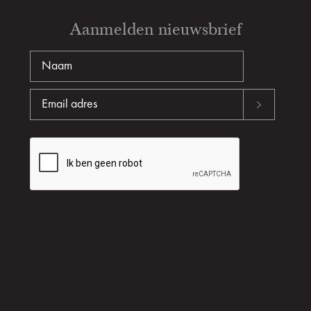
Aanmelden nieuwsbrief