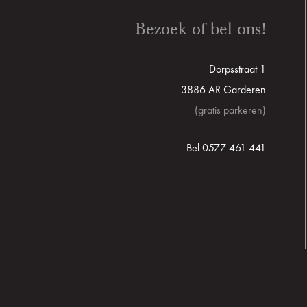
Bezoek of bel ons!
Dorpsstraat 1
3886 AR Garderen
(gratis parkeren)
Bel 0577 461 441