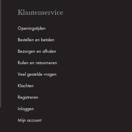
Klantenservice
Openingstijden
Bestellen en betalen
Bezorgen en afhalen
Ruilen en retourneren
Veel gestelde vragen
Klachten
Registreren
Inloggen
Mijn account