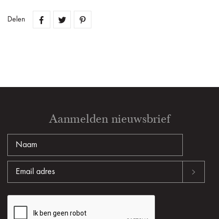
Delen
Aanmelden nieuwsbrief