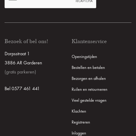
Bezoek of bel ons!
Klantenservice
Dorpsstraat 1
Openingstijden
3886 AR Garderen
Bestellen en betalen
(gratis parkeren)
Bezorgen en afhalen
Bel 0577 461 441
Ruilen en retourneren
Veel gestelde vragen
Klachten
Registreren
Inloggen