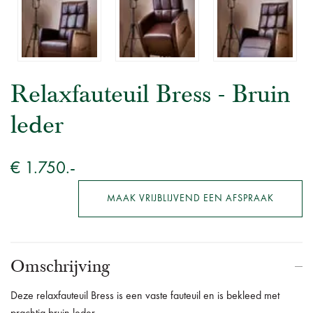
Relaxfauteuil Bress - Bruin
leder
€ 1.750.-
MAAK VRIJBLIJVEND EEN AFSPRAAK
Omschrijving
Deze relaxfauteuil Bress is een vaste fauteuil en is bekleed met