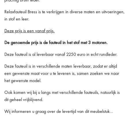
prachtig bruin leder.
Relaxfauteuil Bress is te verkrijgen in diverse maten en uitvoeringen,
in stof en leer.
Deze prijs is een vanaf prijs.
De genoemde prijs is de fauteuil in het stof met 3 motoren.
Deze fauteuil is al leverbaar vanaf 2250 euro in echt rundleder.
Deze fauteuil is in verschillende maten leverbaar, zodat er altijd
een gewenste maat voor u te leveren is, samen zoeken we naar
het gewenste model.
Ook komen wij bij u langs met verschillende fauteuils, natuurlijk is
dit geheel vrijblijvend.
Wij informeren u graag over de levertijd van dit meubelstuk...