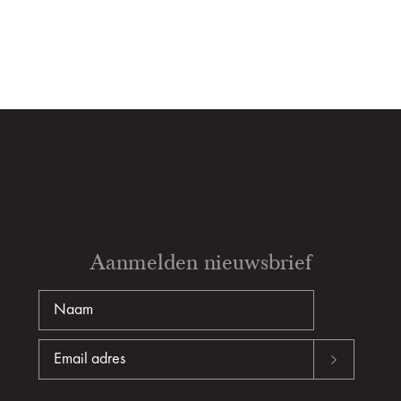
Aanmelden nieuwsbrief