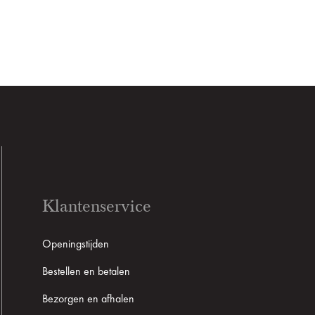
Klantenservice
Openingstijden
Bestellen en betalen
Bezorgen en afhalen