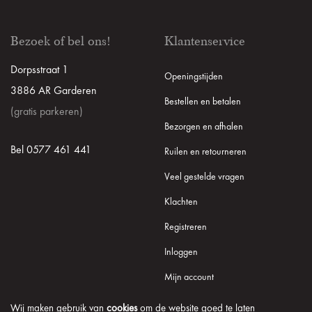
Bezoek of bel ons!
Klantenservice
Dorpsstraat 1
Openingstijden
3886 AR Garderen
Bestellen en betalen
(gratis parkeren)
Bezorgen en afhalen
Bel 0577 461 441
Ruilen en retourneren
Veel gestelde vragen
Klachten
Registreren
Inloggen
Mijn account
Wij maken gebruik van
cookies
om de website goed te laten