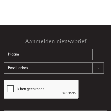
Aanmelden nieuwsbrief