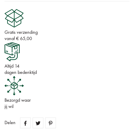
Gratis verzending
vanaf € 65,00
Altijd 14
dagen bedenktijd
Bezorgd waar
jij wil
Delen