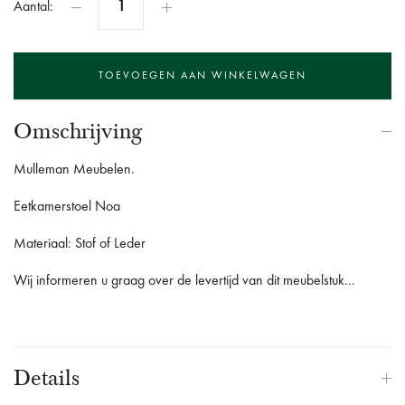
Aantal:
Omschrijving
Mulleman Meubelen.
Eetkamerstoel Noa
Materiaal: Stof of Leder
Wij informeren u graag over de levertijd van dit meubelstuk...
Details