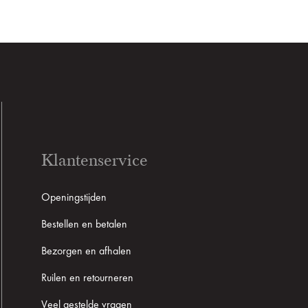
Klantenservice
Openingstijden
Bestellen en betalen
Bezorgen en afhalen
Ruilen en retourneren
Veel gestelde vragen