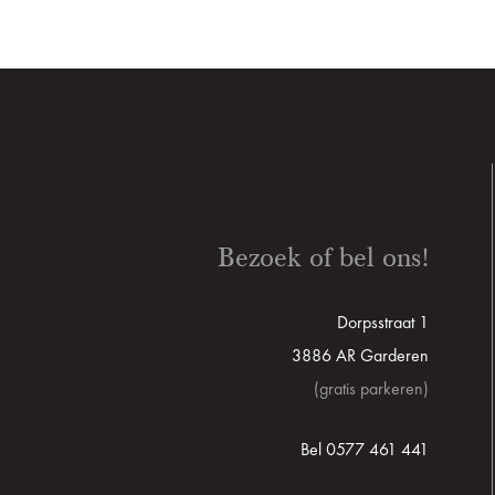
Bezoek of bel ons!
Dorpsstraat 1
3886 AR Garderen
(gratis parkeren)
Bel 0577 461 441