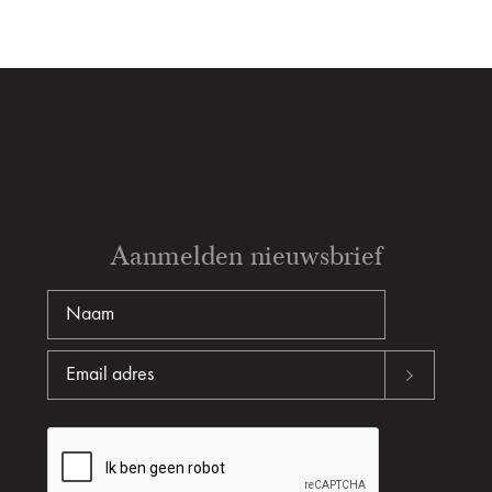
Aanmelden nieuwsbrief