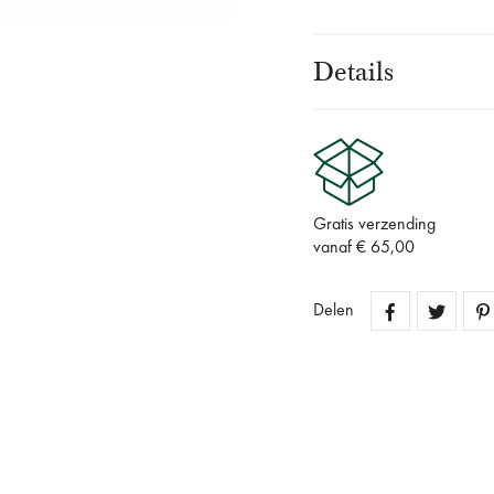
Details
Gratis verzending
vanaf € 65,00
Delen