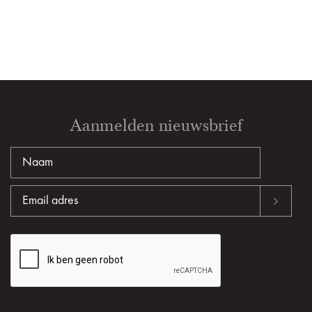
Aanmelden nieuwsbrief