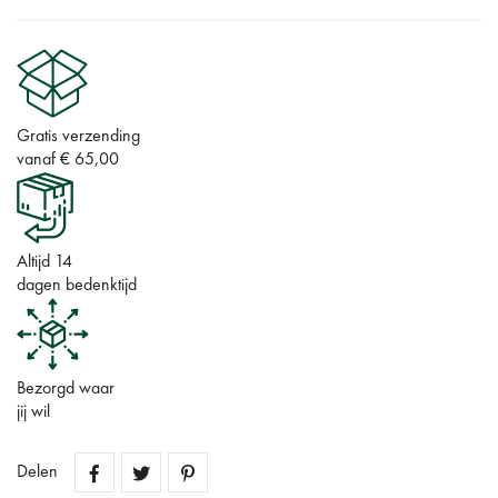
Gratis verzending
vanaf € 65,00
Altijd 14
dagen bedenktijd
Bezorgd waar
jij wil
Delen