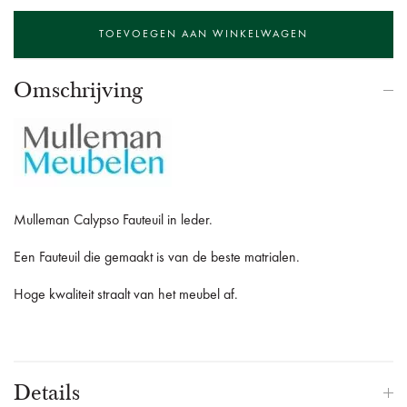
Omschrijving
Mulleman Calypso Fauteuil in leder.
Een Fauteuil die gemaakt is van de beste matrialen.
Hoge kwaliteit straalt van het meubel af.
Details