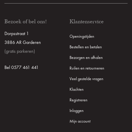
Bezoek of bel ons!
Klantenservice
Dorpsstraat 1
Openingstijden
3886 AR Garderen
Bestellen en betalen
(gratis parkeren)
Bezorgen en afhalen
Bel 0577 461 441
Ruilen en retourneren
Veel gestelde vragen
Klachten
Registreren
Inloggen
Mijn account