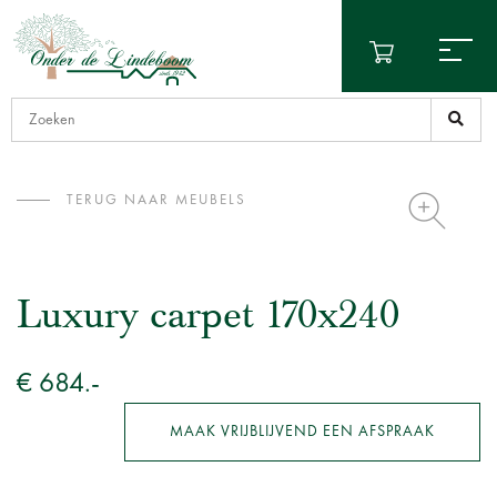
TERUG NAAR MEUBELS
Luxury carpet 170x240
€ 684.-
MAAK VRIJBLIJVEND EEN AFSPRAAK