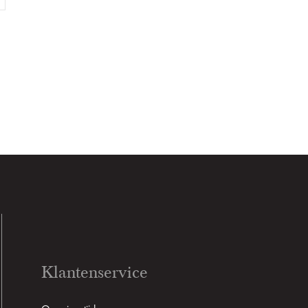
Klantenservice