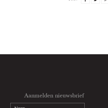
Aanmelden nieuwsbrief