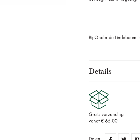
Bij Onder de Lindeboom in
Details
Gratis verzending
vanaf € 65,00
Delen