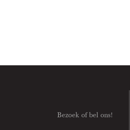
Bezoek of bel ons!