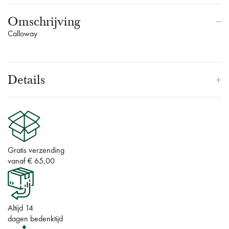
Omschrijving
Calloway
Details
Gratis verzending
vanaf € 65,00
Altijd 14
dagen bedenktijd