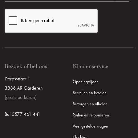
Bezoek of bel ons!
Klantenservice
Dorpsstraat 1
Openingstijden
3886 AR Garderen
Bestellen en betalen
(gratis parkeren)
Bezorgen en afhalen
Bel 0577 461 441
Ruilen en retourneren
Veel gestelde vragen
Klachten