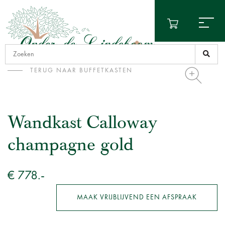
TERUG NAAR BUFFETKASTEN
Wandkast Calloway
champagne gold
€ 778.-
MAAK VRIJBLIJVEND EEN AFSPRAAK