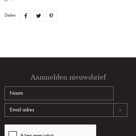
Delen
Aanmelden nieuwsbrief