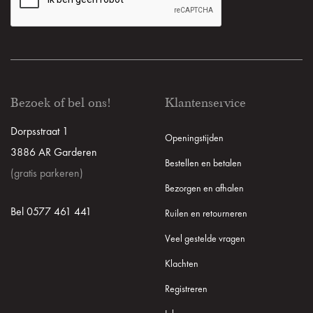
Bezoek of bel ons!
Klantenservice
Dorpsstraat 1
Openingstijden
3886 AR Garderen
Bestellen en betalen
(gratis parkeren)
Bezorgen en afhalen
Bel 0577 461 441
Ruilen en retourneren
Veel gestelde vragen
Klachten
Registreren