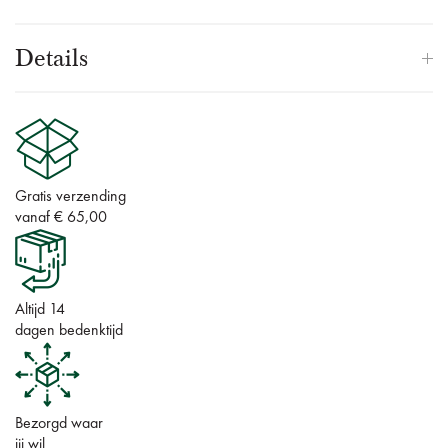
Details
Gratis verzending
vanaf € 65,00
Altijd 14
dagen bedenktijd
Bezorgd waar
jij wil