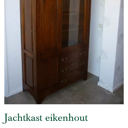
Jachtkast eikenhout