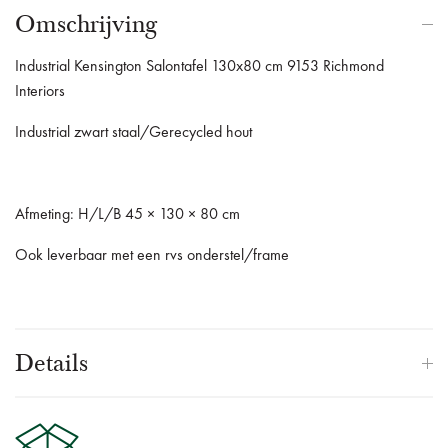
Omschrijving
Industrial Kensington Salontafel 130x80 cm 9153 Richmond
Interiors
Industrial zwart staal/Gerecycled hout
Afmeting: H/L/B 45 × 130 × 80 cm
Ook leverbaar met een rvs onderstel/frame
Details