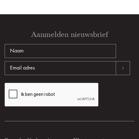
Aanmelden nieuwsbrief