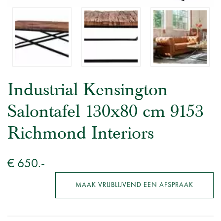
Industrial Kensington
Salontafel 130x80 cm 9153
Richmond Interiors
€ 650.-
MAAK VRIJBLIJVEND EEN AFSPRAAK