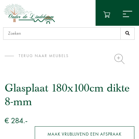
TERUG NAAR MEUBELS
Glasplaat 180x100cm dikte
8-mm
€ 284.-
MAAK VRIJBLIJVEND EEN AFSPRAAK