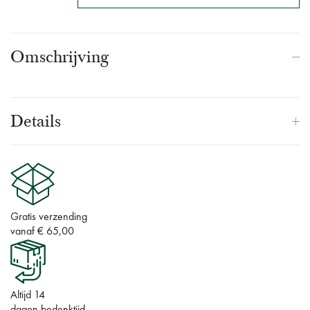
Omschrijving
Details
Gratis verzending
vanaf € 65,00
Altijd 14