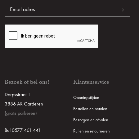
Bezoek of bel ons!
Klantenservice
Dorpsstraat 1
Openingstijden
3886 AR Garderen
Bestellen en betalen
(gratis parkeren)
Bezorgen en afhalen
Bel 0577 461 441
Ruilen en retourneren