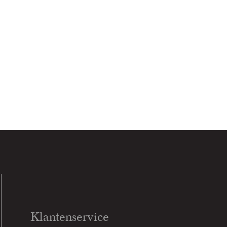
Klantenservice