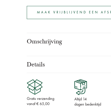
MAAK VRIJBLIJVEND EEN AF
Omschrijving
Details
Gratis verzending
Altijd 14
vanaf € 65,00
dagen bedenktijd