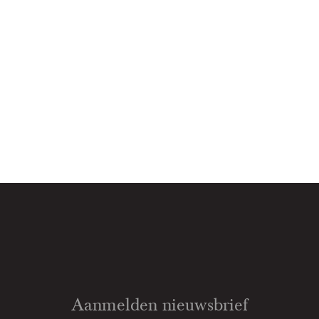
Aanmelden nieuwsbrief