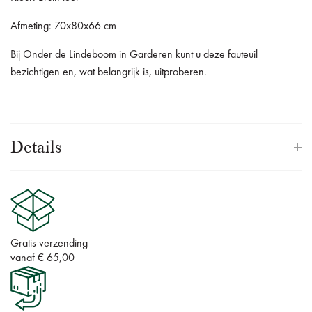
Afmeting: 70x80x66 cm
Bij Onder de Lindeboom in Garderen kunt u deze fauteuil
bezichtigen en, wat belangrijk is, uitproberen.
Details
Gratis verzending
vanaf € 65,00