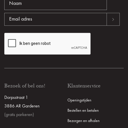
Bezoek of bel ons!
Klantenservice
Dorpsstraat 1
Openingstijden
3886 AR Garderen
Bestellen en betalen
(gratis parkeren)
Bezorgen en afhalen