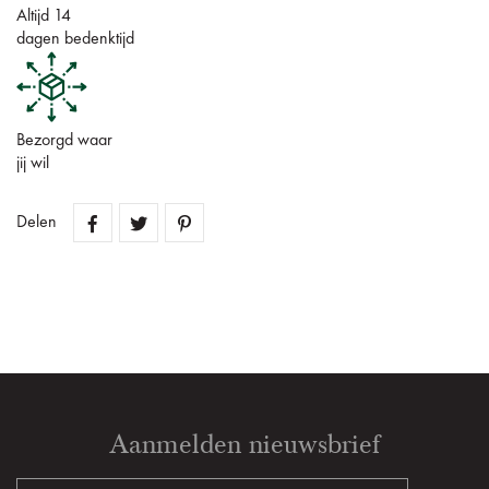
Altijd 14
dagen bedenktijd
Bezorgd waar
jij wil
Delen
Aanmelden nieuwsbrief