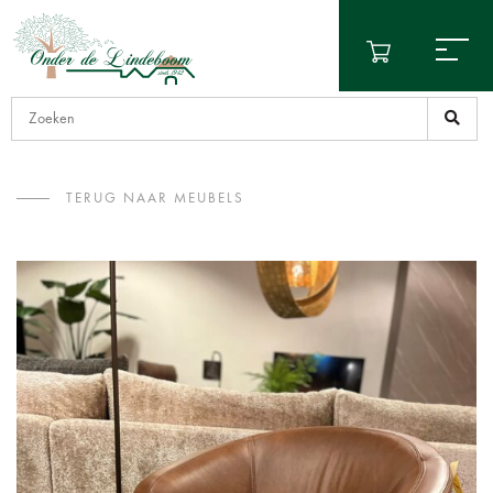
TERUG NAAR MEUBELS