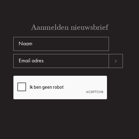
Aanmelden nieuwsbrief