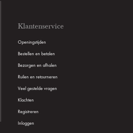
Klantenservice
Openingstijden
Bestellen en betalen
Bezorgen en afhalen
Ruilen en retourneren
Veel gestelde vragen
Klachten
Registreren
Inloggen