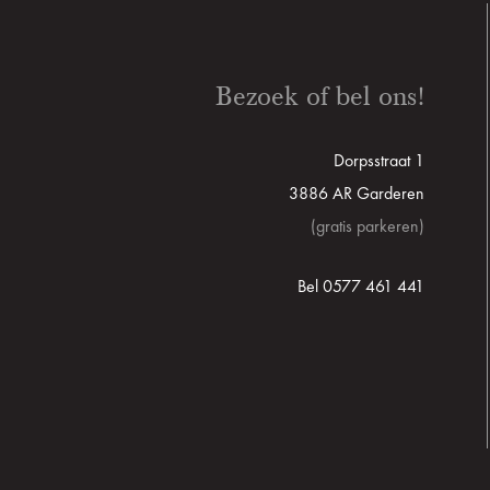
Bezoek of bel ons!
Dorpsstraat 1
3886 AR Garderen
(gratis parkeren)
Bel 0577 461 441