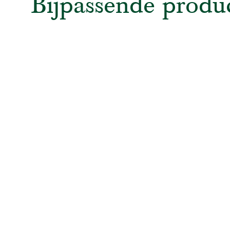
Bijpassende produ