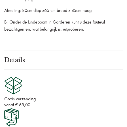
Afmeting: 80cm diep x65 cm breed x 85cm hoog
Bij Onder de Lindeboom in Garderen kunt u deze fauteuil
bezichtigen en, wat belangrijk is, uitproberen.
Details
Gratis verzending
vanaf € 65,00