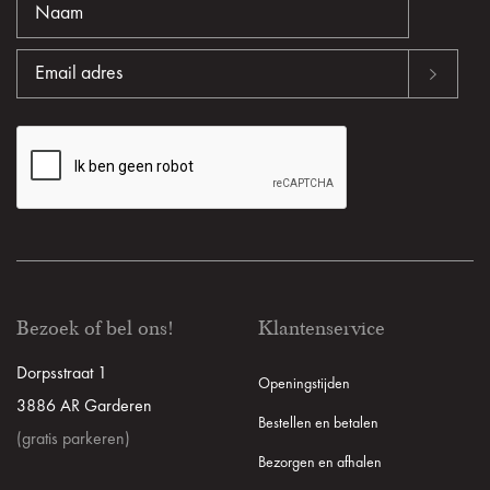
Bezoek of bel ons!
Klantenservice
Dorpsstraat 1
Openingstijden
3886 AR Garderen
Bestellen en betalen
(gratis parkeren)
Bezorgen en afhalen