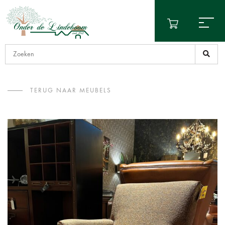
TERUG NAAR MEUBELS