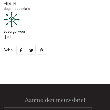
Altijd 14
dagen bedenktijd
Bezorgd waar
jij wil
Delen
Aanmelden nieuwsbrief