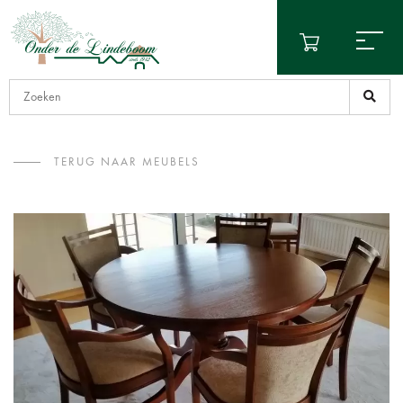
TERUG NAAR MEUBELS