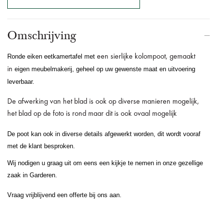
Omschrijving
Ronde eiken eetkamertafel met
een sierlijke kolompoot, gemaakt
in
eigen meubelmakerij, geheel op uw gewenste maat en uitvoering
leverbaar.
De afwerking van het blad is ook op diverse manieren mogelijk,
het blad op de foto is rond maar dit is ook ovaal mogelijk
De poot kan ook in diverse details afgewerkt worden, dit wordt vooraf
met de klant besproken.
Wij nodigen u graag uit om eens een kijkje te nemen in onze gezellige
zaak in Garderen.
Vraag vrijblijvend een offerte bij ons aan.