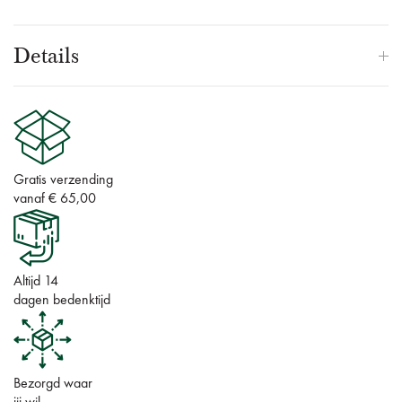
Details
Gratis verzending
vanaf € 65,00
Altijd 14
dagen bedenktijd
Bezorgd waar