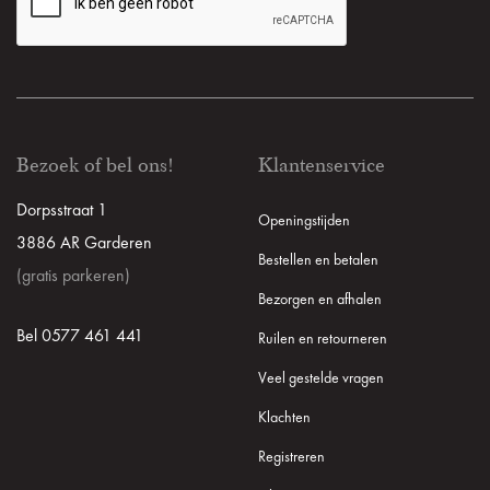
Bezoek of bel ons!
Klantenservice
Dorpsstraat 1
Openingstijden
3886 AR Garderen
Bestellen en betalen
(gratis parkeren)
Bezorgen en afhalen
Bel 0577 461 441
Ruilen en retourneren
Veel gestelde vragen
Klachten
Registreren