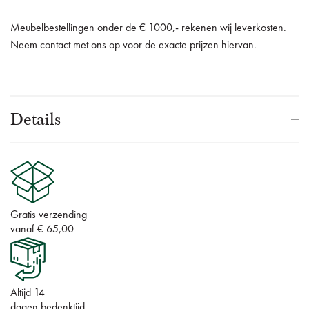
Meubelbestellingen onder de € 1000,- rekenen wij leverkosten.
Neem contact met ons op voor de exacte prijzen hiervan.
Details
Gratis verzending
vanaf € 65,00
Altijd 14
dagen bedenktijd