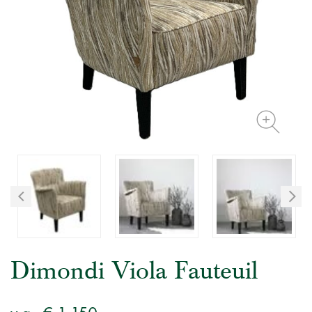
Dimondi Viola Fauteuil