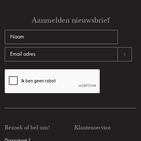
Aanmelden nieuwsbrief
Bezoek of bel ons!
Klantenservice
Dorpsstraat 1