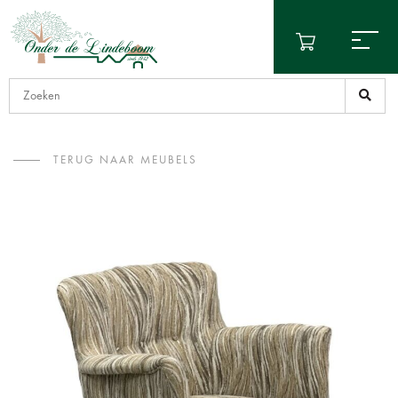
TERUG NAAR MEUBELS